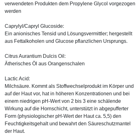
verwendeten Produkten dem Propylene Glycol vorgezogen
werden
Caprylyl/Capryl Glucoside:
Ein anionisches Tensid und Lösungsvermittler; hergestellt
aus Fettalkoholen und Glucose pflanzlichen Ursprungs.
Citrus Aurantium Dulcis Oil:
Ätherisches Öl aus Orangenschalen
Lactic Acid:
Milchsäure. Kommt als Stoffwechselprodukt im Körper und
auf der Haut vor, hat in höheren Konzentrationen und bei
einem niedrigen pH-Wert von 2 bis 3 eine schälende
Wirkung auf die Hornschicht, unterstützt in abgepufferter
Form (physiologischer pH-Wert der Haut ca. 5,5) den
Feuchtigkeitsgehalt und bewahrt den Säureschutzmantel
der Haut.