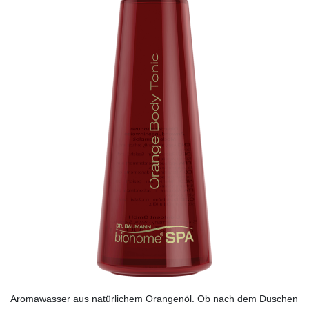
Aromawasser aus natürlichem Orangenöl. Ob nach dem Duschen