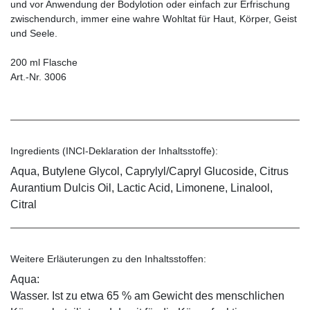
und vor Anwendung der Bodylotion oder einfach zur Erfrischung
zwischendurch, immer eine wahre Wohltat für Haut, Körper, Geist
und Seele.
200 ml Flasche
Art.-Nr. 3006
Ingredients (INCI-Deklaration der Inhaltsstoffe):
Aqua, Butylene Glycol, Caprylyl/Capryl Glucoside, Citrus
Aurantium Dulcis Oil, Lactic Acid, Limonene, Linalool,
Citral
Weitere Erläuterungen zu den Inhaltsstoffen:
Aqua:
Wasser. Ist zu etwa 65 % am Gewicht des menschlichen