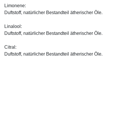
Limonene:
Duftstoff, natürlicher Bestandteil ätherischer Öle.
Linalool:
Duftstoff, natürlicher Bestandteil ätherischer Öle.
Citral:
Duftstoff, natürlicher Bestandteil ätherischer Öle.