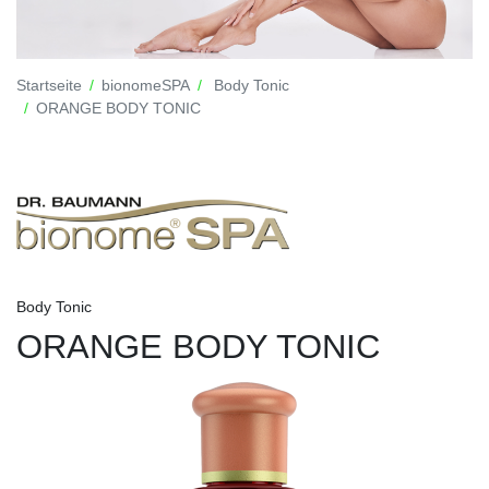
Startseite
bionomeSPA
Body Tonic
ORANGE BODY TONIC
Body Tonic
ORANGE BODY TONIC