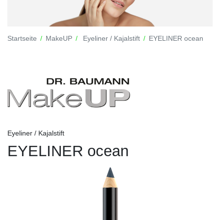
Startseite
MakeUP
Eyeliner / Kajalstift
EYELINER ocean
Eyeliner / Kajalstift
EYELINER ocean