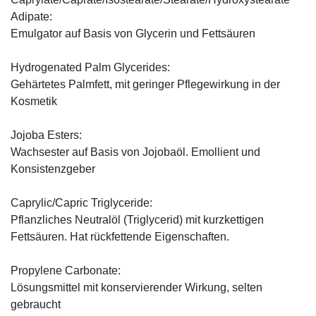
Adipate:
Emulgator auf Basis von Glycerin und Fettsäuren
Hydrogenated Palm Glycerides:
Gehärtetes Palmfett, mit geringer Pflegewirkung in der
Kosmetik
Jojoba Esters:
Wachsester auf Basis von Jojobaöl. Emollient und
Konsistenzgeber
Caprylic/Capric Triglyceride:
Pflanzliches Neutralöl (Triglycerid) mit kurzkettigen
Fettsäuren. Hat rückfettende Eigenschaften.
Propylene Carbonate:
Lösungsmittel mit konservierender Wirkung, selten
gebraucht