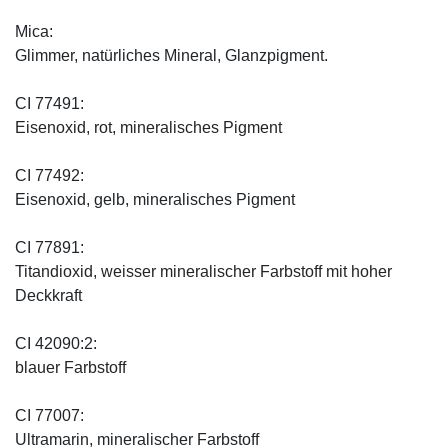
Mica:
Glimmer, natürliches Mineral, Glanzpigment.
CI 77491:
Eisenoxid, rot, mineralisches Pigment
CI 77492:
Eisenoxid, gelb, mineralisches Pigment
CI 77891:
Titandioxid, weisser mineralischer Farbstoff mit hoher
Deckkraft
CI 42090:2:
blauer Farbstoff
CI 77007:
Ultramarin, mineralischer Farbstoff