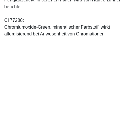
berichtet
CI 77288:
Chromiumoxide-Green, mineralischer ­Farbstoff, wirkt
allergisierend bei Anwesenheit von Chromationen