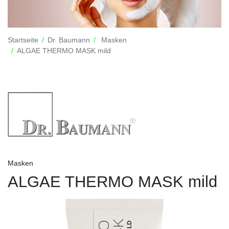
Startseite
Dr. Baumann
Masken
ALGAE THERMO MASK mild
Masken
ALGAE THERMO MASK mild