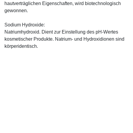
hautverträglichen Eigenschaften, wird biotechnologisch
gewonnen.
Sodium Hydroxide:
Natriumhydroxid. Dient zur Einstellung des pH-Wertes
kosmetischer Produkte. Natrium- und Hydroxidionen sind
körperidentisch.