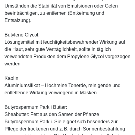
Umständen die Stabilität von Emulsionen oder Gelen
beeinträchtigen, zu entfernen (Entkeimung und
Entsalzung).
Butylene Glycol:
Lösungsmittel mit feuchtigkeitsbewahrender Wirkung auf
die Haut, sehr gute Verträglichkeit, sollte in täglich
verwendeten Produkten dem Propylene Glycol vorgezogen
werden
Kaolin:
Aluminiumsilikat – Hochreine Tonerde, reinigende und
entfettende Wirkung vorwiegend in Masken
Butyrospermum Parkii Butter:
Sheabutter: Fett aus den Samen der Pflanze
Butyrospermum Parkii. Sie eignet sich besonders zur
Pflege der trockenen und z. B. durch Sonnenbestrahlung