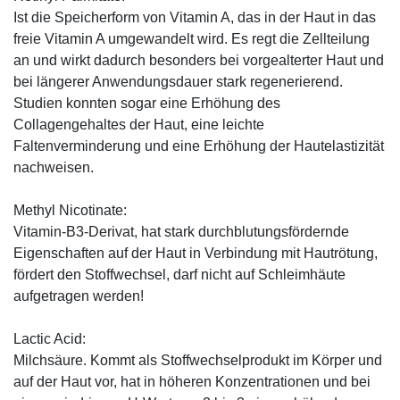
Ist die Speicherform von Vitamin A, das in der Haut in das
freie Vitamin A umgewandelt wird. Es regt die Zellteilung
an und wirkt dadurch besonders bei vorgealterter Haut und
bei längerer Anwendungsdauer stark regenerierend.
Studien konnten sogar eine Erhöhung des
Collagengehaltes der Haut, eine leichte
Faltenverminderung und eine Erhöhung der Hautelastizität
nachweisen.
Methyl Nicotinate:
Vitamin-B3-Derivat, hat stark durchblutungsfördernde
Eigenschaften auf der Haut in Verbindung mit Hautrötung,
fördert den Stoffwechsel, darf nicht auf Schleimhäute
aufgetragen werden!
Lactic Acid:
Milchsäure. Kommt als Stoffwechselprodukt im Körper und
auf der Haut vor, hat in höheren Konzentrationen und bei