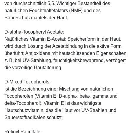
von durchschnittlich 5,5. Wichtiger Bestandteil des
natürlichen Feuchthaltefaktors (NMF) und des
Säureschutzmantels der Haut.
D-alpha-Tocopheryl Acetate:
Natürliches Vitamin E-Acetat; Speicherform in der Haut,
wird durch Lösung der Acetatbindung in die aktive Form
überführt; Antioxidans mit hautschützenden Eigenschaften
z. B. bei UV-Strahlung, feuchtigkeitsbewahrend, verzögert
die vorzeitige Hautalterung
D-Mixed Tocopherols:
Ist die Bezeichnung einer Mischung von natürlichen
Tocopherolen (Vitamin E; D-alpha-, beta-, gamma und
delta-Tocopherol). Vitamin E ist das wichtigste
Hautschutzvitamin, das die Haut vor UV-Strahlen und
Sauerstoffradikalen schützt.
Retinyl Palmitate: