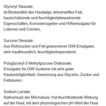
Glyceryl Stearate:
Ist Bestandteil des Hauttalgs, teilverseiftes Fett,
hautschützende und feuchtigkeitsbewahrende
Eigenschaften, Konsistenzgeber und Hilfsemulgator für
Lotionen und Cremes.
Sucrose Stearate:
Aus Rohrzucker und Fett gewonnener O/W-Emulgator,
sehr hautfreundlich, feuchtigkeitsspendend.
Polyglyceryl-3 Methylglucose Distearate:
Emulgator für O/W-Systeme mit sehr guter
Hautverträglichkeit. Gewinnung aus Glycerin, Zucker und
Fettsäuren.
Sodium Lactate:
Natriumsalz der Milchsäure: Hat feuchthaltende Wirkung
auf der Haut, mit dem physiologischen pH-Wert der Haut