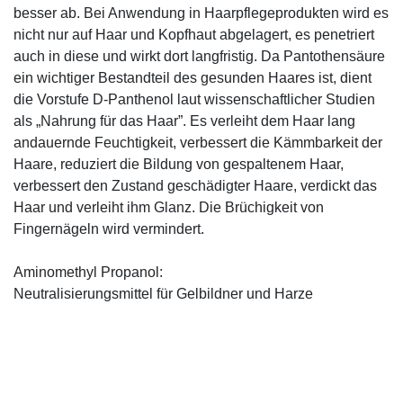
besser ab. Bei Anwendung in Haarpflegeprodukten wird es
nicht nur auf Haar und Kopfhaut abgelagert, es penetriert
auch in diese und wirkt dort langfristig. Da Pantothensäure
ein wichtiger Bestandteil des gesunden Haares ist, dient
die Vorstufe D-Panthenol laut wissenschaftlicher Studien
als „Nahrung für das Haar”. Es verleiht dem Haar lang
andauernde Feuchtigkeit, verbessert die Kämmbarkeit der
Haare, reduziert die Bildung von gespaltenem Haar,
verbessert den Zustand geschädigter Haare, verdickt das
Haar und verleiht ihm Glanz. Die Brüchigkeit von
Fingernägeln wird vermindert.
Aminomethyl Propanol:
Neutralisierungsmittel für Gelbildner und Harze