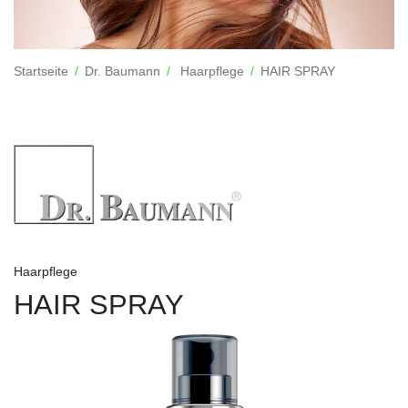
Startseite
Dr. Baumann
Haarpflege
HAIR SPRAY
Haarpflege
HAIR SPRAY