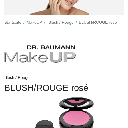
Startseite
MakeUP
Blush / Rouge
BLUSH/ROUGE rosé
Blush / Rouge
BLUSH/ROUGE rosé