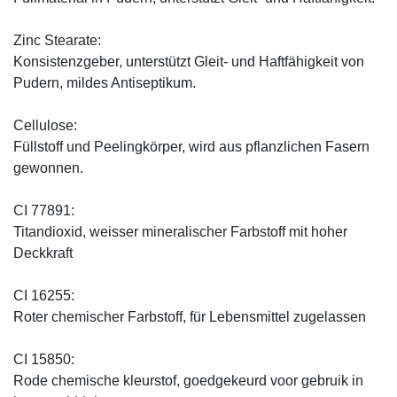
Zinc Stearate:
Konsistenzgeber, unterstützt Gleit- und Haftfähigkeit von
Pudern, mildes Antiseptikum.
Cellulose:
Füllstoff und Peelingkörper, wird aus pflanzlichen Fasern
gewonnen.
CI 77891:
Titandioxid, weisser mineralischer Farbstoff mit hoher
Deckkraft
CI 16255:
Roter chemischer Farbstoff, für Lebensmittel zugelassen
CI 15850:
Rode chemische kleurstof, goedgekeurd voor gebruik in