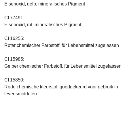
Eisenoxid, gelb, mineralisches Pigment
CI 77491:
Eisenoxid, rot, mineralisches Pigment
CI 16255:
Roter chemischer Farbstoff, für Lebensmittel zugelassen
CI 15985:
Gelber chemischer Farbstoff, für Lebensmittel zugelassen
CI 15850:
Rode chemische kleurstof, goedgekeurd voor gebruik in
levensmiddelen.