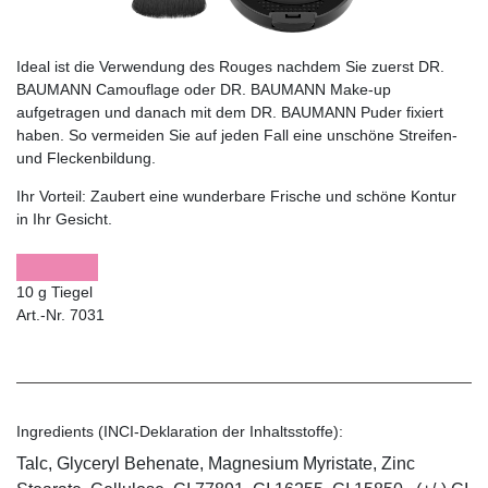
Ideal ist die Verwendung des Rouges nachdem Sie zuerst DR.
BAUMANN Camouflage oder DR. BAUMANN Make-up
aufgetragen und danach mit dem DR. BAUMANN Puder fixiert
haben. So vermeiden Sie auf jeden Fall eine unschöne Streifen-
und Fleckenbildung.
Ihr Vorteil:
Zaubert eine wunderbare Frische und schöne Kontur
in Ihr Gesicht.
10 g Tiegel
Art.-Nr. 7031
Ingredients (INCI-Deklaration der Inhaltsstoffe):
Talc, Glyceryl Behenate, Magnesium Myristate, Zinc