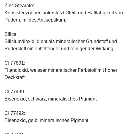
Zinc Stearate:
Konsistenzgeber, unterstützt Gleit- und Haftfähigkeit von
Pudern, mildes Antiseptikum.
Silica:
Siliciumdioxid; dient als mineralischer Grundstoff und
Puderstoff mit entfettender und reinigender Wirkung.
CI 77891:
Titandioxid, weisser mineralischer Farbstoff mit hoher
Deckkraft
CI 77499:
Eisenoxid, schwarz, mineralisches Pigment
CI 77492:
Eisenoxid, gelb, mineralisches Pigment