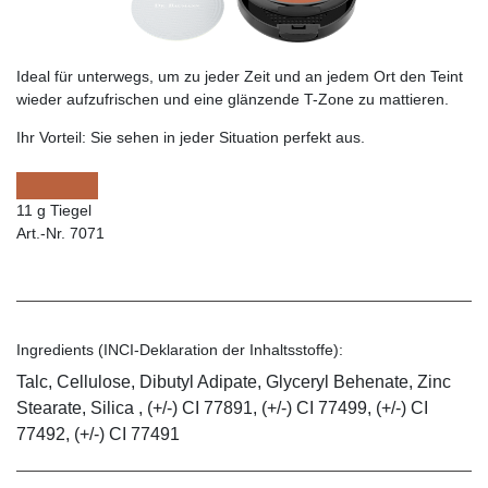
Ideal für unterwegs, um zu jeder Zeit und an jedem Ort den Teint
wieder aufzufrischen und eine glänzende T-Zone zu mattieren.
Ihr Vorteil:
Sie sehen in jeder Situation perfekt aus.
11 g Tiegel
Art.-Nr. 7071
Ingredients (INCI-Deklaration der Inhaltsstoffe):
Talc, Cellulose, Dibutyl Adipate, Glyceryl Behenate, Zinc
Stearate, Silica , (+/-) CI 77891, (+/-) CI 77499, (+/-) CI
77492, (+/-) CI 77491