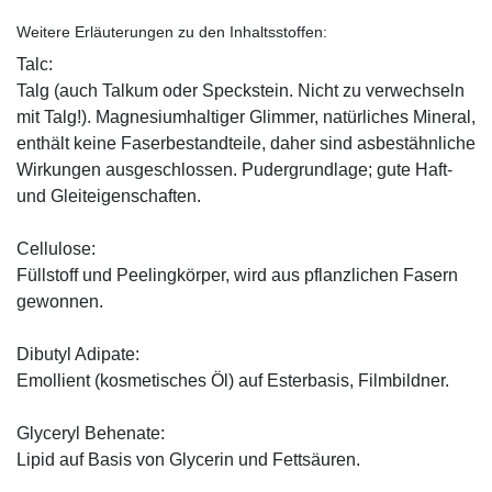
Weitere Erläuterungen zu den Inhaltsstoffen:
Talc:
Talg (auch Talkum oder Speckstein. Nicht zu verwechseln
mit Talg!). Magnesiumhaltiger Glimmer, natürliches Mineral,
enthält keine Faserbestandteile, daher sind asbestähnliche
Wirkungen ausgeschlossen. Pudergrundlage; gute Haft-
und Gleiteigenschaften.
Cellulose:
Füllstoff und Peelingkörper, wird aus pflanzlichen Fasern
gewonnen.
Dibutyl Adipate:
Emollient (kosmetisches Öl) auf Esterbasis, Filmbildner.
Glyceryl Behenate:
Lipid auf Basis von Glycerin und Fettsäuren.