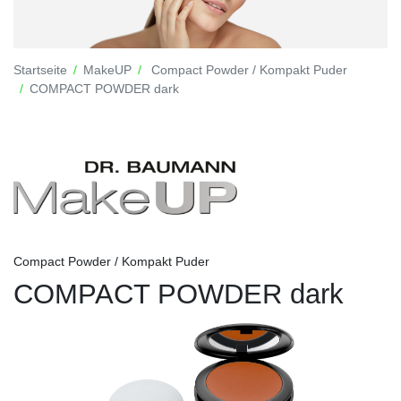
Startseite
MakeUP
Compact Powder / Kompakt Puder
COMPACT POWDER dark
Compact Powder / Kompakt Puder
COMPACT POWDER dark