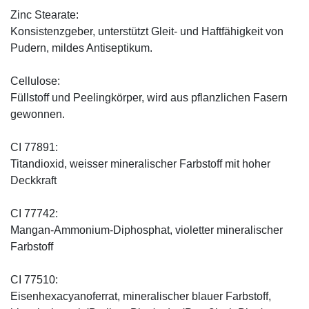
Zinc Stearate:
Konsistenzgeber, unterstützt Gleit- und Haftfähigkeit von
Pudern, mildes Antiseptikum.
Cellulose:
Füllstoff und Peelingkörper, wird aus pflanzlichen Fasern
gewonnen.
CI 77891:
Titandioxid, weisser mineralischer Farbstoff mit hoher
Deckkraft
CI 77742:
Mangan-Ammonium-Diphosphat, violetter mineralischer
Farbstoff
CI 77510:
Eisenhexacyanoferrat, mineralischer blauer Farbstoff,