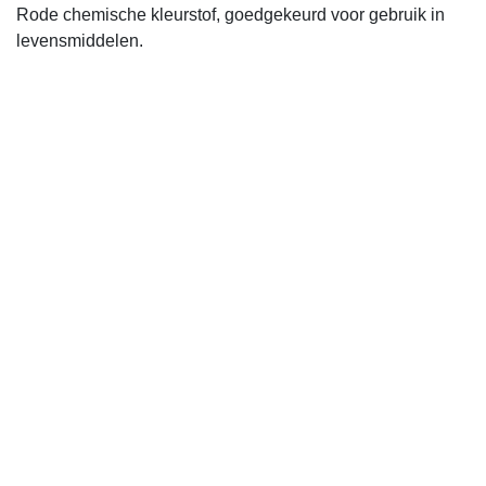
Rode chemische kleurstof, goedgekeurd voor gebruik in
levensmiddelen.