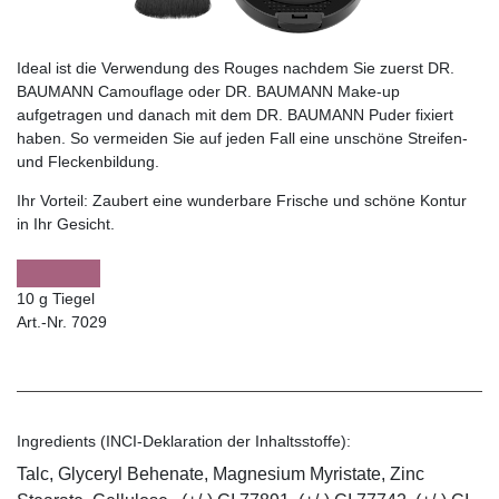
Ideal ist die Verwendung des Rouges nachdem Sie zuerst DR.
BAUMANN Camouflage oder DR. BAUMANN Make-up
aufgetragen und danach mit dem DR. BAUMANN Puder fixiert
haben. So vermeiden Sie auf jeden Fall eine unschöne Streifen-
und Fleckenbildung.
Ihr Vorteil:
Zaubert eine wunderbare Frische und schöne Kontur
in Ihr Gesicht.
10 g Tiegel
Art.-Nr. 7029
Ingredients (INCI-Deklaration der Inhaltsstoffe):
Talc, Glyceryl Behenate, Magnesium Myristate, Zinc