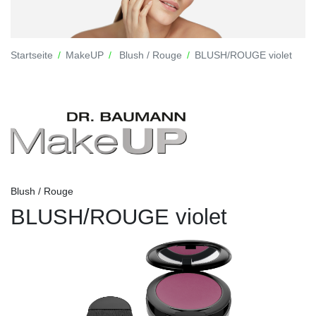
Startseite
MakeUP
Blush / Rouge
BLUSH/ROUGE violet
Blush / Rouge
BLUSH/ROUGE violet