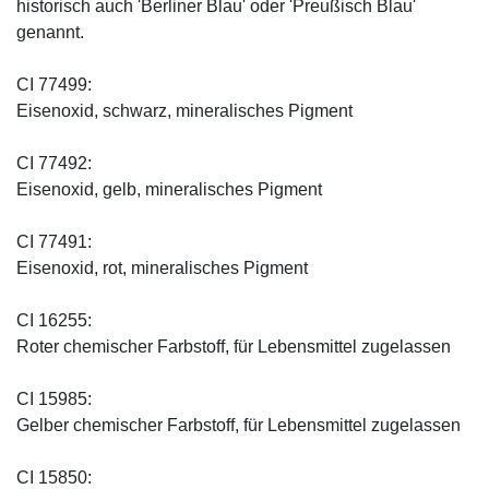
historisch auch 'Berliner Blau' oder 'Preußisch Blau'
genannt.
CI 77499:
Eisenoxid, schwarz, mineralisches Pigment
CI 77492:
Eisenoxid, gelb, mineralisches Pigment
CI 77491:
Eisenoxid, rot, mineralisches Pigment
CI 16255:
Roter chemischer Farbstoff, für Lebensmittel zugelassen
CI 15985:
Gelber chemischer Farbstoff, für Lebensmittel zugelassen
CI 15850: