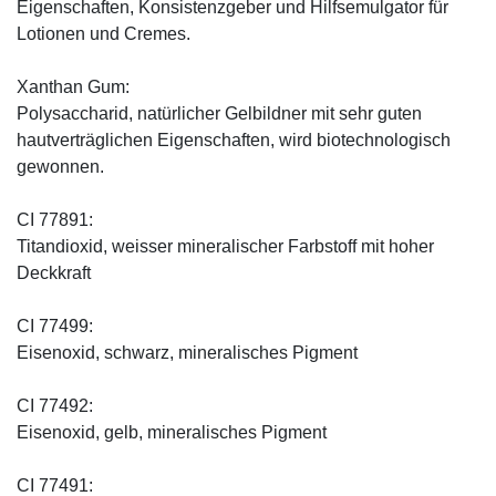
Eigenschaften, Konsistenzgeber und Hilfsemulgator für
Lotionen und Cremes.
Xanthan Gum:
Polysaccharid, natürlicher Gelbildner mit sehr guten
hautverträglichen Eigenschaften, wird biotechnologisch
gewonnen.
CI 77891:
Titandioxid, weisser mineralischer Farbstoff mit hoher
Deckkraft
CI 77499:
Eisenoxid, schwarz, mineralisches Pigment
CI 77492:
Eisenoxid, gelb, mineralisches Pigment
CI 77491: