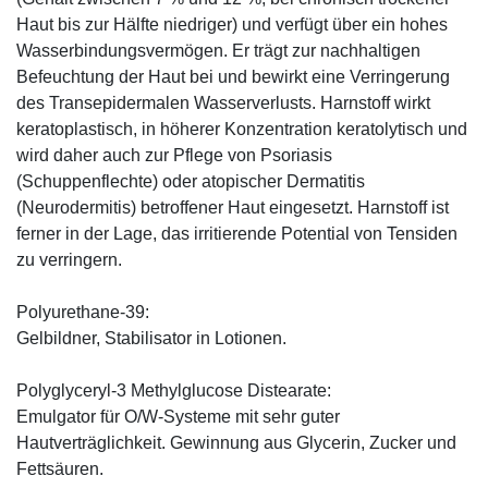
Haut bis zur Hälfte niedriger) und verfügt über ein hohes
Wasserbindungsvermögen. Er trägt zur nachhaltigen
Befeuchtung der Haut bei und bewirkt eine Verringerung
des Transepidermalen Wasserverlusts. Harnstoff wirkt
keratoplastisch, in höherer Konzentration keratolytisch und
wird daher auch zur Pflege von Psoriasis
(Schuppenflechte) oder atopischer Dermatitis
(Neurodermitis) betroffener Haut eingesetzt. Harnstoff ist
ferner in der Lage, das irritierende Potential von Tensiden
zu verringern.
Polyurethane-39:
Gelbildner, Stabilisator in Lotionen.
Polyglyceryl-3 Methylglucose Distearate:
Emulgator für O/W-Systeme mit sehr guter
Hautverträglichkeit. Gewinnung aus Glycerin, Zucker und
Fettsäuren.