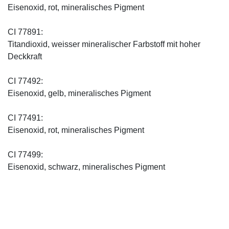
Eisenoxid, rot, mineralisches Pigment
CI 77891:
Titandioxid, weisser mineralischer Farbstoff mit hoher
Deckkraft
CI 77492:
Eisenoxid, gelb, mineralisches Pigment
CI 77491:
Eisenoxid, rot, mineralisches Pigment
CI 77499:
Eisenoxid, schwarz, mineralisches Pigment