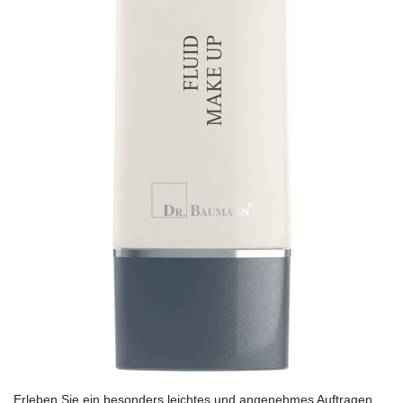
Erleben Sie ein besonders leichtes und angenehmes Auftragen