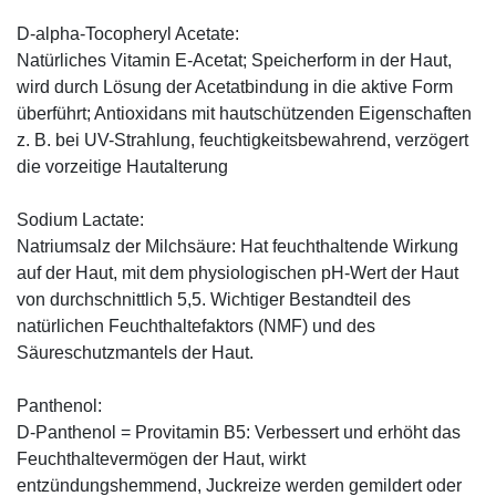
D-alpha-Tocopheryl Acetate:
Natürliches Vitamin E-Acetat; Speicherform in der Haut,
wird durch Lösung der Acetatbindung in die aktive Form
überführt; Antioxidans mit hautschützenden Eigenschaften
z. B. bei UV-Strahlung, feuchtigkeitsbewahrend, verzögert
die vorzeitige Hautalterung
Sodium Lactate:
Natriumsalz der Milchsäure: Hat feuchthaltende Wirkung
auf der Haut, mit dem physiologischen pH-Wert der Haut
von durchschnittlich 5,5. Wichtiger Bestandteil des
natürlichen Feuchthaltefaktors (NMF) und des
Säureschutzmantels der Haut.
Panthenol:
D-Panthenol = Provitamin B5: Verbessert und erhöht das
Feuchthaltevermögen der Haut, wirkt
entzündungshemmend, Juckreize werden gemildert oder