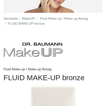
Startseite
MakeUP
Fluid Make-up / Make-up flüssig
FLUID MAKE-UP bronze
Fluid Make-up / Make-up flüssig
FLUID MAKE-UP bronze