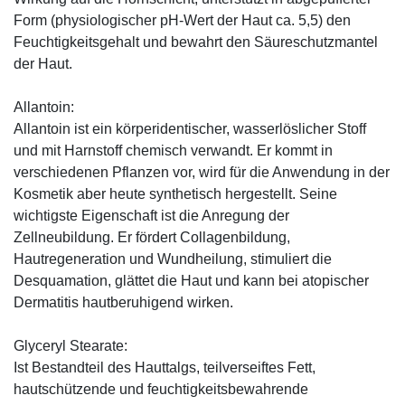
Form (physiologischer pH-Wert der Haut ca. 5,5) den
Feuchtigkeitsgehalt und bewahrt den Säureschutzmantel
der Haut.
Allantoin:
Allantoin ist ein körperidentischer, wasserlöslicher Stoff
und mit Harnstoff chemisch verwandt. Er kommt in
verschiedenen Pflanzen vor, wird für die Anwendung in der
Kosmetik aber heute synthetisch hergestellt. Seine
wichtigste Eigenschaft ist die Anregung der
Zellneubildung. Er fördert Collagenbildung,
Hautregeneration und Wundheilung, stimuliert die
Desquamation, glättet die Haut und kann bei atopischer
Dermatitis hautberuhigend wirken.
Glyceryl Stearate:
Ist Bestandteil des Hauttalgs, teilverseiftes Fett,
hautschützende und feuchtigkeitsbewahrende