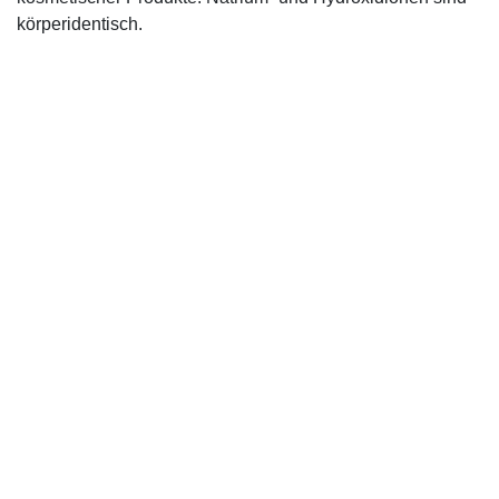
körperidentisch.