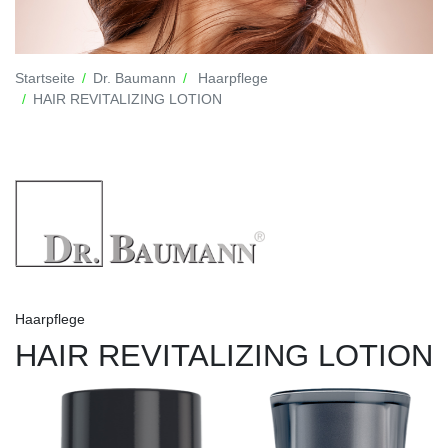
Startseite
Dr. Baumann
Haarpflege
HAIR REVITALIZING LOTION
Haarpflege
HAIR REVITALIZING LOTION