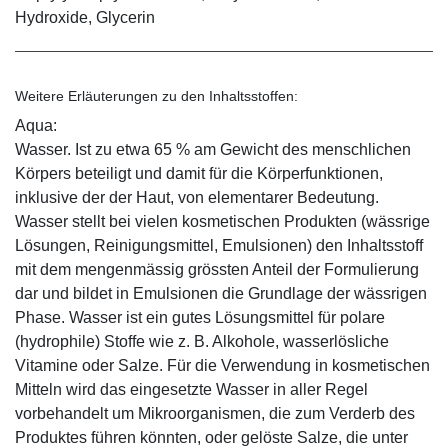
Hydroxide, Glycerin
Weitere Erläuterungen zu den Inhaltsstoffen:
Aqua:
Wasser. Ist zu etwa 65 % am Gewicht des menschlichen
Körpers beteiligt und damit für die Körperfunktionen,
inklusive der der Haut, von elementarer Bedeutung.
Wasser stellt bei vielen kosmetischen Produkten (wässrige
Lösungen, Reinigungsmittel, Emulsionen) den Inhaltsstoff
mit dem mengenmässig grössten Anteil der Formulierung
dar und bildet in Emulsionen die Grundlage der wässrigen
Phase. Wasser ist ein gutes Lösungsmittel für polare
(hydrophile) Stoffe wie z. B. Alkohole, wasserlösliche
Vitamine oder Salze. Für die Verwendung in kosmetischen
Mitteln wird das eingesetzte Wasser in aller Regel
vorbehandelt um Mikroorganismen, die zum Verderb des
Produktes führen könnten, oder gelöste Salze, die unter