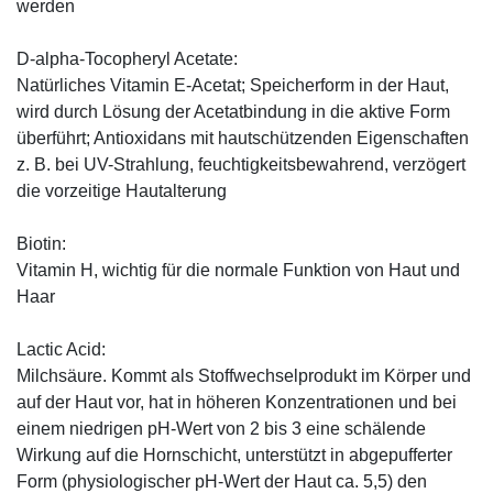
werden
D-alpha-Tocopheryl Acetate:
Natürliches Vitamin E-Acetat; Speicherform in der Haut,
wird durch Lösung der Acetatbindung in die aktive Form
überführt; Antioxidans mit hautschützenden Eigenschaften
z. B. bei UV-Strahlung, feuchtigkeitsbewahrend, verzögert
die vorzeitige Hautalterung
Biotin:
Vitamin H, wichtig für die normale Funktion von Haut und
Haar
Lactic Acid:
Milchsäure. Kommt als Stoffwechselprodukt im Körper und
auf der Haut vor, hat in höheren Konzentrationen und bei
einem niedrigen pH-Wert von 2 bis 3 eine schälende
Wirkung auf die Hornschicht, unterstützt in abgepufferter
Form (physiologischer pH-Wert der Haut ca. 5,5) den