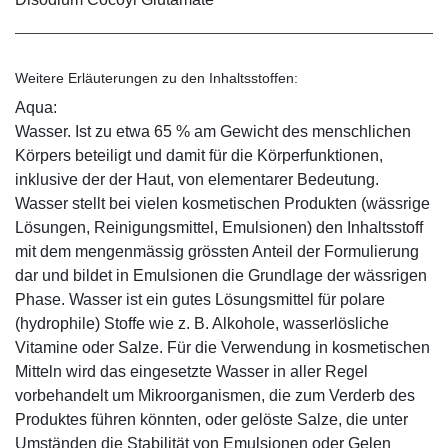
Weitere Erläuterungen zu den Inhaltsstoffen:
Aqua:
Wasser. Ist zu etwa 65 % am Gewicht des menschlichen
Körpers beteiligt und damit für die Körperfunktionen,
inklusive der der Haut, von elementarer Bedeutung.
Wasser stellt bei vielen kosmetischen Produkten (wässrige
Lösungen, Reinigungsmittel, Emulsionen) den Inhaltsstoff
mit dem mengenmässig grössten Anteil der Formulierung
dar und bildet in Emulsionen die Grundlage der wässrigen
Phase. Wasser ist ein gutes Lösungsmittel für polare
(hydrophile) Stoffe wie z. B. Alkohole, wasserlösliche
Vitamine oder Salze. Für die Verwendung in kosmetischen
Mitteln wird das eingesetzte Wasser in aller Regel
vorbehandelt um Mikroorganismen, die zum Verderb des
Produktes führen könnten, oder gelöste Salze, die unter
Umständen die Stabilität von Emulsionen oder Gelen