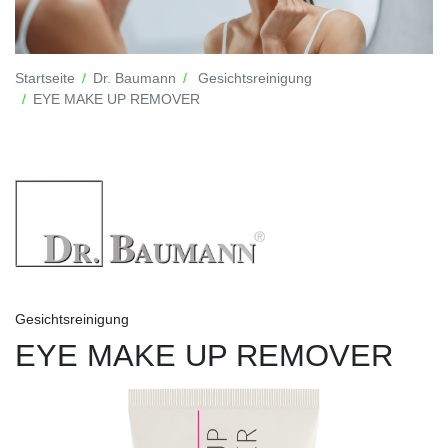
Startseite
Dr. Baumann
Gesichtsreinigung
EYE MAKE UP REMOVER
Gesichtsreinigung
EYE MAKE UP REMOVER