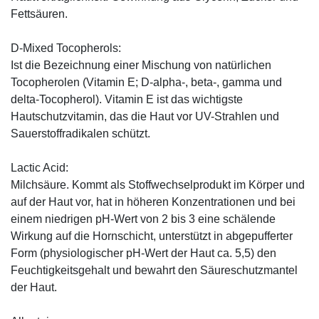
Fettsäuren.
D-Mixed Tocopherols:
Ist die Bezeichnung einer Mischung von natürlichen
Tocopherolen (Vitamin E; D-alpha-, beta-, gamma und
delta-Tocopherol). Vitamin E ist das wichtigste
Hautschutzvitamin, das die Haut vor UV-Strahlen und
Sauerstoffradikalen schützt.
Lactic Acid:
Milchsäure. Kommt als Stoffwechselprodukt im Körper und
auf der Haut vor, hat in höheren Konzentrationen und bei
einem niedrigen pH-Wert von 2 bis 3 eine schälende
Wirkung auf die Hornschicht, unterstützt in abgepufferter
Form (physiologischer pH-Wert der Haut ca. 5,5) den
Feuchtigkeitsgehalt und bewahrt den Säureschutzmantel
der Haut.