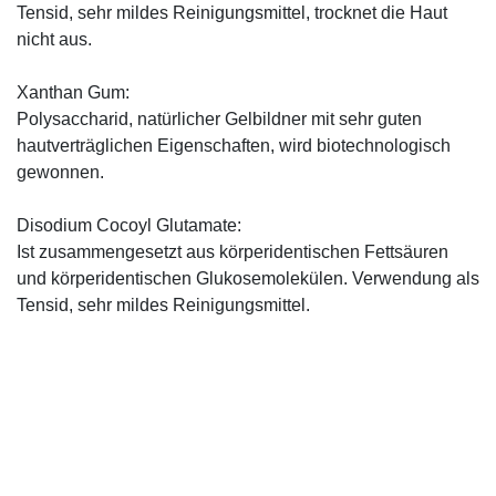
Tensid, sehr mildes Reinigungsmittel, trocknet die Haut
nicht aus.
Xanthan Gum:
Polysaccharid, natürlicher Gelbildner mit sehr guten
hautverträglichen Eigenschaften, wird biotechnologisch
gewonnen.
Disodium Cocoyl Glutamate:
Ist zusammengesetzt aus körperidentischen Fettsäuren
und körperidentischen Glukosemolekülen. Verwendung als
Tensid, sehr mildes Reinigungsmittel.