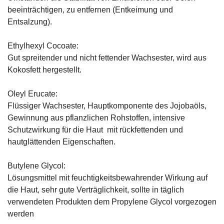
beeinträchtigen, zu entfernen (Entkeimung und
Entsalzung).
Ethylhexyl Cocoate:
Gut spreitender und nicht fettender Wachsester, wird aus
Kokosfett hergestellt.
Oleyl Erucate:
Flüssiger Wachsester, Hauptkomponente des Jojobaöls,
Gewinnung aus pflanzlichen Rohstoffen, intensive
Schutzwirkung für die Haut mit rückfettenden und
hautglättenden Eigenschaften.
Butylene Glycol:
Lösungsmittel mit feuchtigkeitsbewahrender Wirkung auf
die Haut, sehr gute Verträglichkeit, sollte in täglich
verwendeten Produkten dem Propylene Glycol vorgezogen
werden