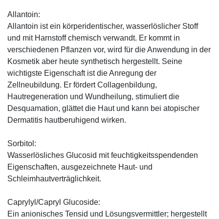
Allantoin:
Allantoin ist ein körperidentischer, wasserlöslicher Stoff
und mit Harnstoff chemisch verwandt. Er kommt in
verschiedenen Pflanzen vor, wird für die Anwendung in der
Kosmetik aber heute synthetisch hergestellt. Seine
wichtigste Eigenschaft ist die Anregung der
Zellneubildung. Er fördert Collagenbildung,
Hautregeneration und Wundheilung, stimuliert die
Desquamation, glättet die Haut und kann bei atopischer
Dermatitis hautberuhigend wirken.
Sorbitol:
Wasserlösliches Glucosid mit feuchtigkeitsspendenden
Eigenschaften, ausgezeichnete Haut- und
Schleimhautverträglichkeit.
Caprylyl/Capryl Glucoside:
Ein anionisches Tensid und Lösungsvermittler; hergestellt