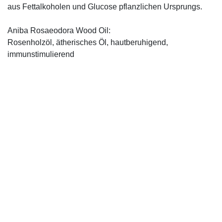
aus Fettalkoholen und Glucose pflanzlichen Ursprungs.
Aniba Rosaeodora Wood Oil:
Rosenholzöl, ätherisches Öl, hautberuhigend,
immunstimulierend