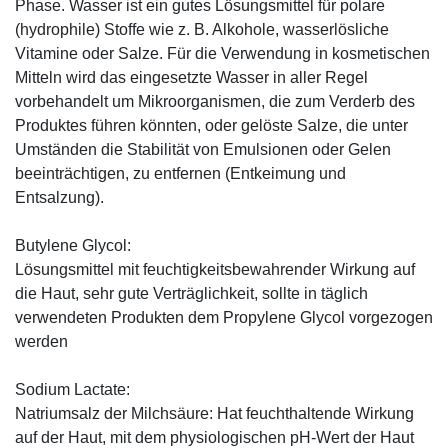
Phase. Wasser ist ein gutes Lösungsmittel für polare
(hydrophile) Stoffe wie z. B. Alkohole, wasserlösliche
Vitamine oder Salze. Für die Verwendung in kosmetischen
Mitteln wird das eingesetzte Wasser in aller Regel
vorbehandelt um Mikroorganismen, die zum Verderb des
Produktes führen könnten, oder gelöste Salze, die unter
Umständen die Stabilität von Emulsionen oder Gelen
beeinträchtigen, zu entfernen (Entkeimung und
Entsalzung).
Butylene Glycol:
Lösungsmittel mit feuchtigkeitsbewahrender Wirkung auf
die Haut, sehr gute Verträglichkeit, sollte in täglich
verwendeten Produkten dem Propylene Glycol vorgezogen
werden
Sodium Lactate:
Natriumsalz der Milchsäure: Hat feuchthaltende Wirkung
auf der Haut, mit dem physiologischen pH-Wert der Haut