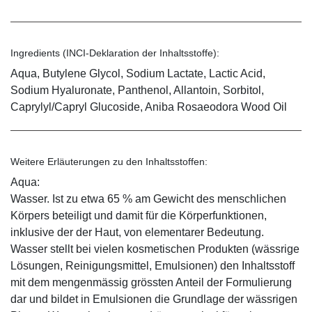
Ingredients (INCI-Deklaration der Inhaltsstoffe):
Aqua, Butylene Glycol, Sodium Lactate, Lactic Acid,
Sodium Hyaluronate, Panthenol, Allantoin, Sorbitol,
Caprylyl/Capryl Glucoside, Aniba Rosaeodora Wood Oil
Weitere Erläuterungen zu den Inhaltsstoffen:
Aqua:
Wasser. Ist zu etwa 65 % am Gewicht des menschlichen
Körpers beteiligt und damit für die Körperfunktionen,
inklusive der der Haut, von elementarer Bedeutung.
Wasser stellt bei vielen kosmetischen Produkten (wässrige
Lösungen, Reinigungsmittel, Emulsionen) den Inhaltsstoff
mit dem mengenmässig grössten Anteil der Formulierung
dar und bildet in Emulsionen die Grundlage der wässrigen