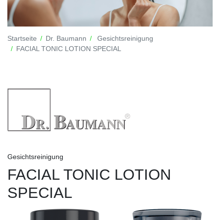
Startseite
Dr. Baumann
Gesichtsreinigung
FACIAL TONIC LOTION SPECIAL
Gesichtsreinigung
FACIAL TONIC LOTION
SPECIAL