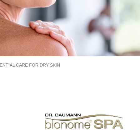
ENTIAL CARE FOR DRY SKIN