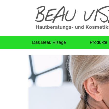
Das Beau Visage
Produkte