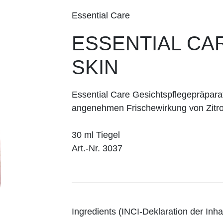
Essential Care
ESSENTIAL CA
SKIN
Essential Care Gesichtspflegepräpara
angenehmen Frischewirkung von Zitro
30 ml Tiegel
Art.-Nr. 3037
Ingredients (INCI-Deklaration der Inhal