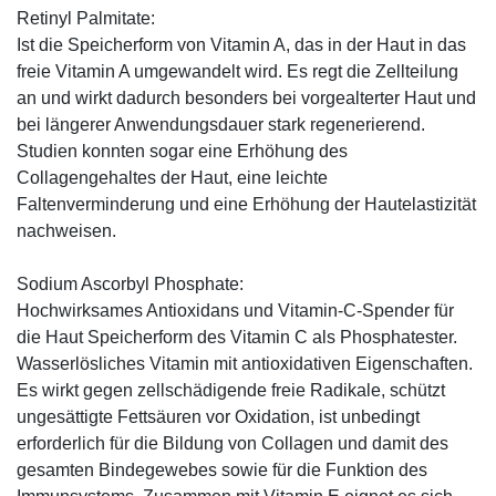
Retinyl Palmitate:
Ist die Speicherform von Vitamin A, das in der Haut in das
freie Vitamin A umgewandelt wird. Es regt die Zellteilung
an und wirkt dadurch besonders bei vorgealterter Haut und
bei längerer Anwendungsdauer stark regenerierend.
Studien konnten sogar eine Erhöhung des
Collagengehaltes der Haut, eine leichte
Faltenverminderung und eine Erhöhung der Hautelastizität
nachweisen.
Sodium Ascorbyl Phosphate:
Hochwirksames Antioxidans und Vitamin-C-Spender für
die Haut Speicherform des Vitamin C als Phosphatester.
Wasserlösliches Vitamin mit antioxidativen Eigenschaften.
Es wirkt gegen zellschädigende freie Radikale, schützt
ungesättigte Fettsäuren vor Oxidation, ist unbedingt
erforderlich für die Bildung von Collagen und damit des
gesamten Bindegewebes sowie für die Funktion des