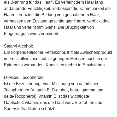
als „Nahrung für das Haar”. Es verleiht dem Haar lang
andauernde Feuchtigkeit, verbessert die Kämmbarkeit der
Haare, reduziert die Bildung von gespaltenem Haar,
verbessert den Zustand geschädigter Haare, verdickt das
Haar und verleiht ihm Glanz. Die Brüchigkeit von
Fingernägeln wird vermindert.
Stearyl Alcohol:
Ein körperidentischer Fettalkohol, tritt als Zwischenprodukt
im Fettstoffwechsel auf, in geringen Mengen auch in der
Epidermis vorhanden. Konsistenzgeber in Emulsionen.
D-Mixed Tocopherols:
Ist die Bezeichnung einer Mischung von natürlichen
Tocopherolen (Vitamin E; D-alpha-, beta-, gamma und
delta-Tocopherol). Vitamin E ist das wichtigste
Hautschutzvitamin, das die Haut vor UV-Strahlen und
Sauerstoffradikalen schützt.