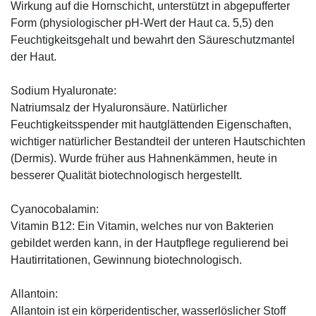
Wirkung auf die Hornschicht, unterstützt in abgepufferter
Form (physiologischer pH-Wert der Haut ca. 5,5) den
Feuchtigkeitsgehalt und bewahrt den Säureschutzmantel
der Haut.
Sodium Hyaluronate:
Natriumsalz der Hyaluronsäure. Natürlicher
Feuchtigkeitsspender mit hautglättenden Eigenschaften,
wichtiger natürlicher Bestandteil der unteren Hautschichten
(Dermis). Wurde früher aus Hahnenkämmen, heute in
besserer Qualität biotechnologisch hergestellt.
Cyanocobalamin:
Vitamin B12: Ein Vitamin, welches nur von Bakterien
gebildet werden kann, in der Hautpflege regulierend bei
Hautirritationen, Gewinnung biotechnologisch.
Allantoin:
Allantoin ist ein körperidentischer, wasserlöslicher Stoff