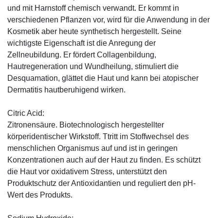
und mit Harnstoff chemisch verwandt. Er kommt in
verschiedenen Pflanzen vor, wird für die Anwendung in der
Kosmetik aber heute synthetisch hergestellt. Seine
wichtigste Eigenschaft ist die Anregung der
Zellneubildung. Er fördert Collagenbildung,
Hautregeneration und Wundheilung, stimuliert die
Desquamation, glättet die Haut und kann bei atopischer
Dermatitis hautberuhigend wirken.
Citric Acid:
Zitronensäure. Biotechnologisch hergestellter
körperidentischer Wirkstoff. Ttritt im Stoffwechsel des
menschlichen Organismus auf und ist in geringen
Konzentrationen auch auf der Haut zu finden. Es schützt
die Haut vor oxidativem Stress, unterstützt den
Produktschutz der Antioxidantien und reguliert den pH-
Wert des Produkts.