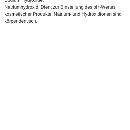
Sodium Hydroxide:
Natriumhydroxid. Dient zur Einstellung des pH-Wertes
kosmetischer Produkte. Natrium- und Hydroxidionen sind
körperidentisch.