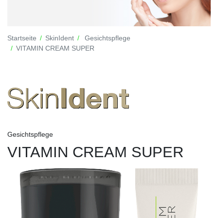
Startseite
SkinIdent
Gesichtspflege
VITAMIN CREAM SUPER
Gesichtspflege
VITAMIN CREAM SUPER