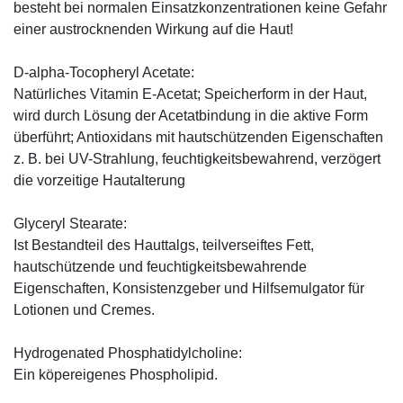
besteht bei normalen Einsatzkonzentrationen keine Gefahr
einer austrocknenden Wirkung auf die Haut!
D-alpha-Tocopheryl Acetate:
Natürliches Vitamin E-Acetat; Speicherform in der Haut,
wird durch Lösung der Acetatbindung in die aktive Form
überführt; Antioxidans mit hautschützenden Eigenschaften
z. B. bei UV-Strahlung, feuchtigkeitsbewahrend, verzögert
die vorzeitige Hautalterung
Glyceryl Stearate:
Ist Bestandteil des Hauttalgs, teilverseiftes Fett,
hautschützende und feuchtigkeitsbewahrende
Eigenschaften, Konsistenzgeber und Hilfsemulgator für
Lotionen und Cremes.
Hydrogenated Phosphatidylcholine:
Ein köpereigenes Phospholipid.