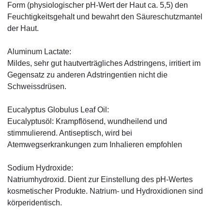
Form (physiologischer pH-Wert der Haut ca. 5,5) den
Feuchtigkeitsgehalt und bewahrt den Säureschutzmantel
der Haut.
Aluminum Lactate:
Mildes, sehr gut hautverträgliches Adstringens, irritiert im
Gegensatz zu anderen Adstringentien nicht die
Schweissdrüsen.
Eucalyptus Globulus Leaf Oil:
Eucalyptusöl: Krampflösend, wundheilend und
stimmulierend. Antiseptisch, wird bei
Atemwegserkrankungen zum Inhalieren empfohlen
Sodium Hydroxide:
Natriumhydroxid. Dient zur Einstellung des pH-Wertes
kosmetischer Produkte. Natrium- und Hydroxidionen sind
körperidentisch.