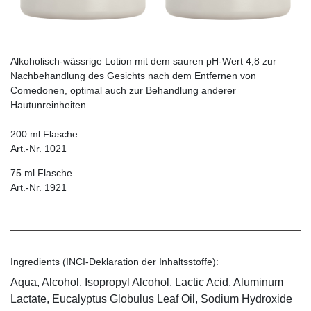
Alkoholisch-wässrige Lotion mit dem sauren pH-Wert 4,8 zur
Nachbehandlung des Gesichts nach dem Entfernen von
Comedonen, optimal auch zur Behandlung anderer
Hautunreinheiten.
200 ml Flasche
Art.-Nr. 1021
75 ml Flasche
Art.-Nr. 1921
Ingredients (INCI-Deklaration der Inhaltsstoffe):
Aqua, Alcohol, Isopropyl Alcohol, Lactic Acid, Aluminum
Lactate, Eucalyptus Globulus Leaf Oil, Sodium Hydroxide