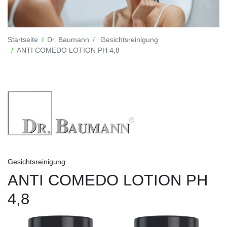
Startseite
Dr. Baumann
Gesichtsreinigung
ANTI COMEDO LOTION PH 4,8
Gesichtsreinigung
ANTI COMEDO LOTION PH
4,8