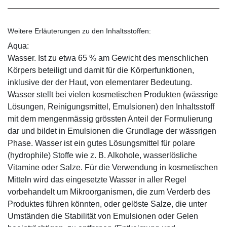
Weitere Erläuterungen zu den Inhaltsstoffen:
Aqua:
Wasser. Ist zu etwa 65 % am Gewicht des menschlichen
Körpers beteiligt und damit für die Körperfunktionen,
inklusive der der Haut, von elementarer Bedeutung.
Wasser stellt bei vielen kosmetischen Produkten (wässrige
Lösungen, Reinigungsmittel, Emulsionen) den Inhaltsstoff
mit dem mengenmässig grössten Anteil der Formulierung
dar und bildet in Emulsionen die Grundlage der wässrigen
Phase. Wasser ist ein gutes Lösungsmittel für polare
(hydrophile) Stoffe wie z. B. Alkohole, wasserlösliche
Vitamine oder Salze. Für die Verwendung in kosmetischen
Mitteln wird das eingesetzte Wasser in aller Regel
vorbehandelt um Mikroorganismen, die zum Verderb des
Produktes führen könnten, oder gelöste Salze, die unter
Umständen die Stabilität von Emulsionen oder Gelen