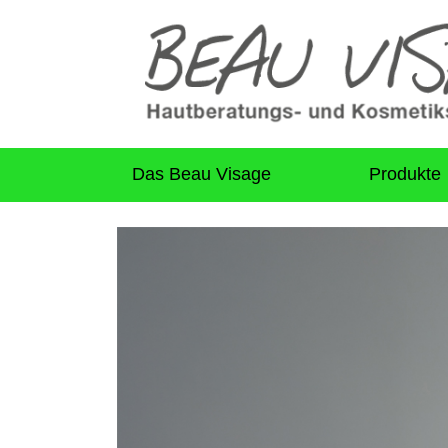
Das Beau Visage
Produkte