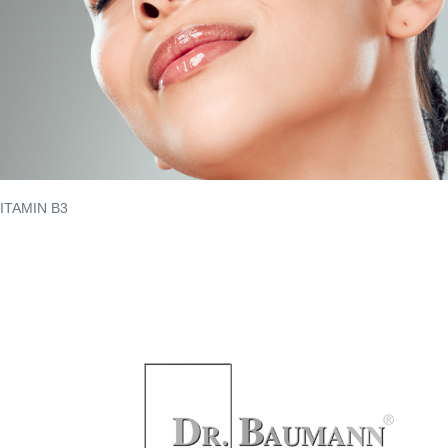
VITAMIN B3