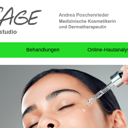
Behandlungen
Online-Hautanaly