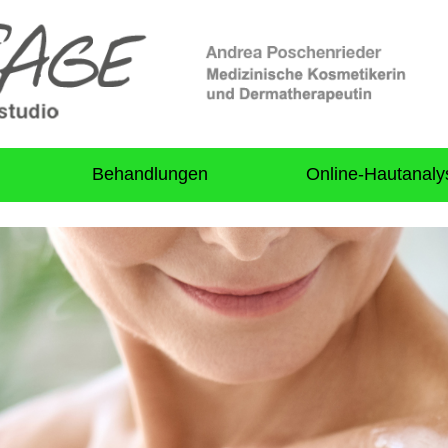
Behandlungen
Online-Hautanaly