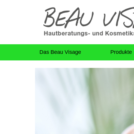
Das Beau Visage
Produkte