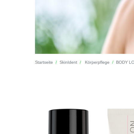
Startseite
SkinIdent
Körperpflege
BODY LO