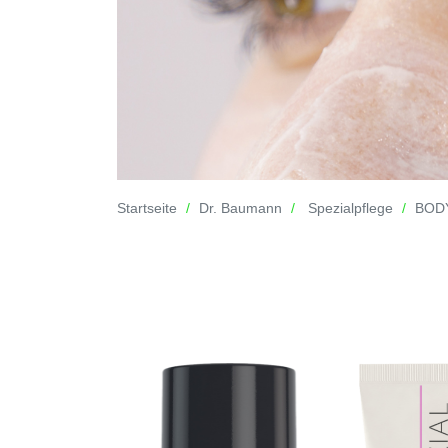
Startseite
Dr. Baumann
Spezialpflege
BODY