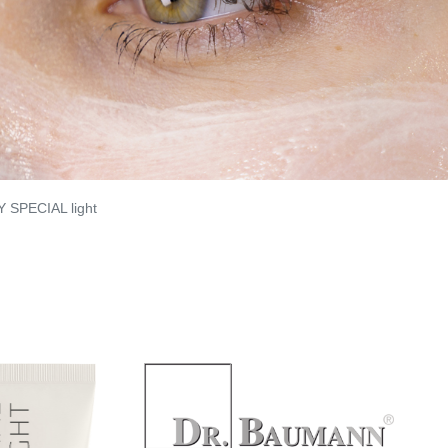
 SPECIAL light