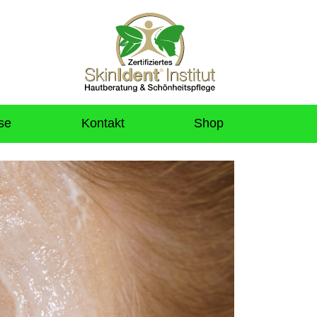
se
Kontakt
Shop