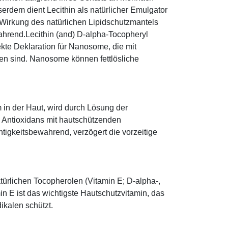
erdem dient Lecithin als natürlicher Emulgator
 Wirkung des natürlichen Lipidschutzmantels
wahrend.Lecithin (and) D-alpha-Tocopheryl
rekte Deklaration für Nanosome, die mit
en sind. Nanosome können fettlösliche
 in der Haut, wird durch Lösung der
; Antioxidans mit hautschützenden
htigkeitsbewahrend, verzögert die vorzeitige
türlichen Tocopherolen (Vitamin E; D-alpha-,
n E ist das wichtigste Hautschutzvitamin, das
ikalen schützt.