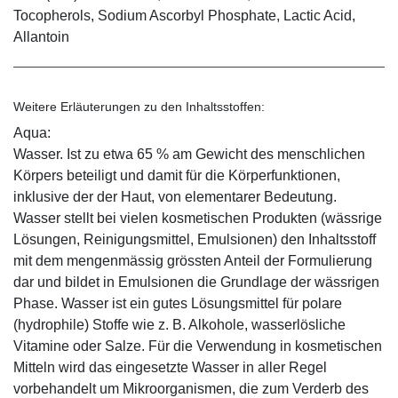
Tocopherols, Sodium Ascorbyl Phosphate, Lactic Acid,
Allantoin
Weitere Erläuterungen zu den Inhaltsstoffen:
Aqua:
Wasser. Ist zu etwa 65 % am Gewicht des menschlichen
Körpers beteiligt und damit für die Körperfunktionen,
inklusive der der Haut, von elementarer Bedeutung.
Wasser stellt bei vielen kosmetischen Produkten (wässrige
Lösungen, Reinigungsmittel, Emulsionen) den Inhaltsstoff
mit dem mengenmässig grössten Anteil der Formulierung
dar und bildet in Emulsionen die Grundlage der wässrigen
Phase. Wasser ist ein gutes Lösungsmittel für polare
(hydrophile) Stoffe wie z. B. Alkohole, wasserlösliche
Vitamine oder Salze. Für die Verwendung in kosmetischen
Mitteln wird das eingesetzte Wasser in aller Regel
vorbehandelt um Mikroorganismen, die zum Verderb des