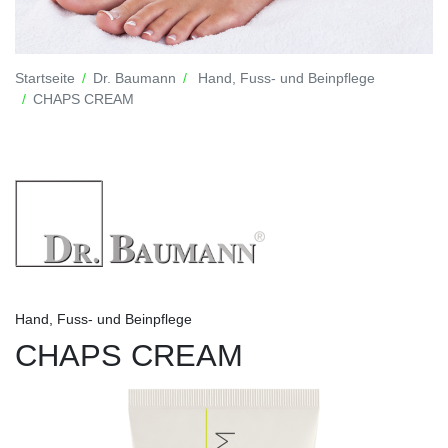
Startseite
Dr. Baumann
Hand, Fuss- und Beinpflege
CHAPS CREAM
Hand, Fuss- und Beinpflege
CHAPS CREAM