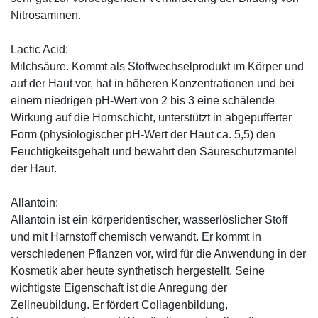
Nitrosaminen.
Lactic Acid:
Milchsäure. Kommt als Stoffwechselprodukt im Körper und
auf der Haut vor, hat in höheren Konzentrationen und bei
einem niedrigen pH-Wert von 2 bis 3 eine schälende
Wirkung auf die Hornschicht, unterstützt in abgepufferter
Form (physiologischer pH-Wert der Haut ca. 5,5) den
Feuchtigkeitsgehalt und bewahrt den Säureschutzmantel
der Haut.
Allantoin:
Allantoin ist ein körperidentischer, wasserlöslicher Stoff
und mit Harnstoff chemisch verwandt. Er kommt in
verschiedenen Pflanzen vor, wird für die Anwendung in der
Kosmetik aber heute synthetisch hergestellt. Seine
wichtigste Eigenschaft ist die Anregung der
Zellneubildung. Er fördert Collagenbildung,