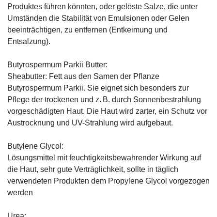
Produktes führen könnten, oder gelöste Salze, die unter
Umständen die Stabilität von Emulsionen oder Gelen
beeinträchtigen, zu entfernen (Entkeimung und
Entsalzung).
Butyrospermum Parkii Butter:
Sheabutter: Fett aus den Samen der Pflanze
Butyrospermum Parkii. Sie eignet sich besonders zur
Pflege der trockenen und z. B. durch Sonnenbestrahlung
vorgeschädigten Haut. Die Haut wird zarter, ein Schutz vor
Austrocknung und UV-Strahlung wird aufgebaut.
Butylene Glycol:
Lösungsmittel mit feuchtigkeitsbewahrender Wirkung auf
die Haut, sehr gute Verträglichkeit, sollte in täglich
verwendeten Produkten dem Propylene Glycol vorgezogen
werden
Urea: