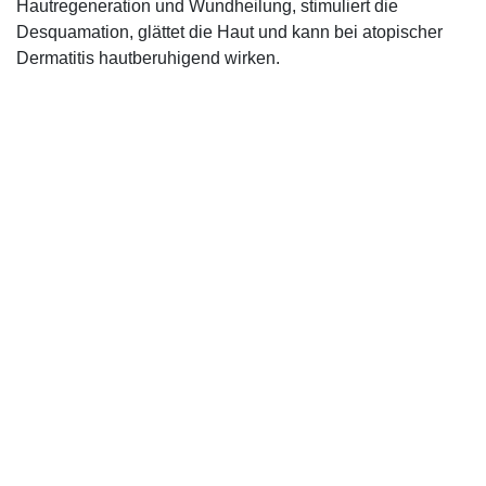
Hautregeneration und Wundheilung, stimuliert die
Desquamation, glättet die Haut und kann bei atopischer
Dermatitis hautberuhigend wirken.