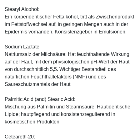
Stearyl Alcohol:
Ein körperidentischer Fettalkohol, tritt als Zwischenprodukt
im Fettstoffwechsel auf, in geringen Mengen auch in der
Epidermis vorhanden. Konsistenzgeber in Emulsionen.
Sodium Lactate:
Natriumsalz der Milchsäure: Hat feuchthaltende Wirkung
auf der Haut, mit dem physiologischen pH-Wert der Haut
von durchschnittlich 5,5. Wichtiger Bestandteil des
natürlichen Feuchthaltefaktors (NMF) und des
Säureschutzmantels der Haut.
Palmitic Acid (and) Stearic Acid:
Mischung aus Palmitin und Stearinsäure. Hautidentische
Lipide; hautpflegend und konsistenzregulierend in
kosmetischen Produkten.
Ceteareth-20: