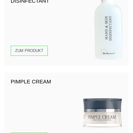
DISINFECTANT
ZUM PRODUKT
PIMPLE CREAM