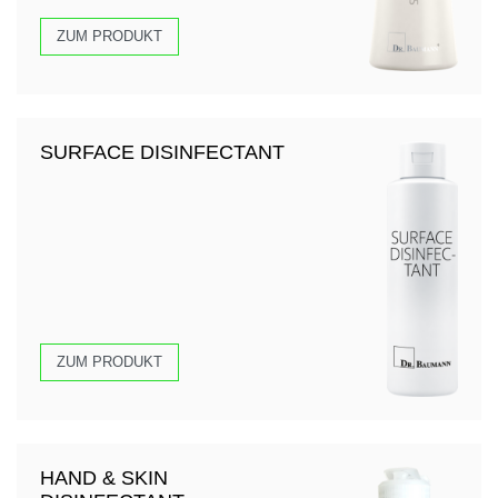
ZUM PRODUKT
SURFACE DISINFECTANT
ZUM PRODUKT
HAND & SKIN