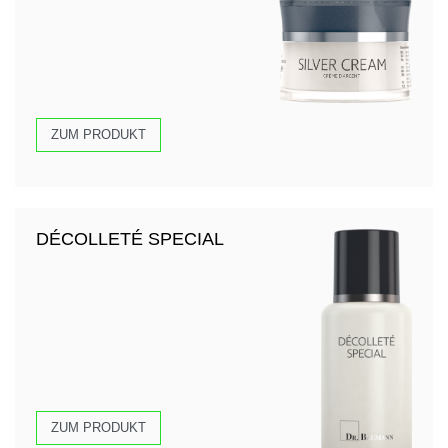
ZUM PRODUKT
DÉCOLLETÉ SPECIAL
ZUM PRODUKT