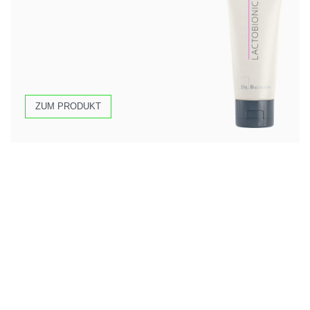
ZUM PRODUKT