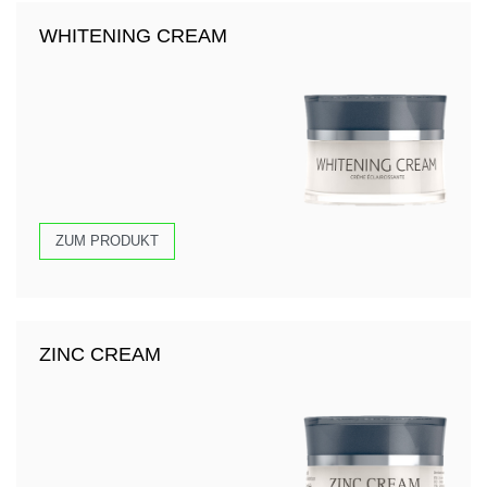
WHITENING CREAM
ZUM PRODUKT
ZINC CREAM