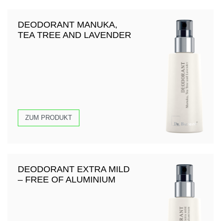
DEODORANT MANUKA,
TEA TREE AND LAVENDER
ZUM PRODUKT
DEODORANT EXTRA MILD
– FREE OF ALUMINIUM