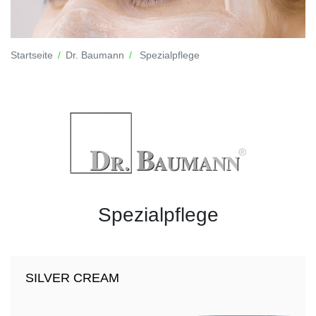
Startseite
Dr. Baumann
Spezialpflege
Spezialpflege
SILVER CREAM