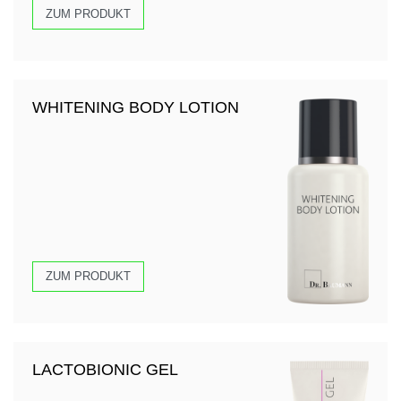
ZUM PRODUKT
WHITENING BODY LOTION
ZUM PRODUKT
LACTOBIONIC GEL