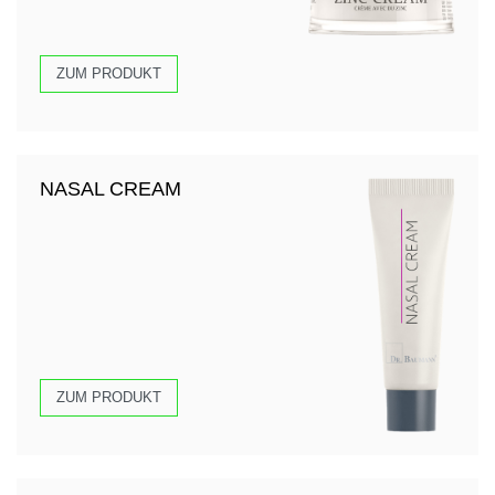
ZUM PRODUKT
NASAL CREAM
ZUM PRODUKT