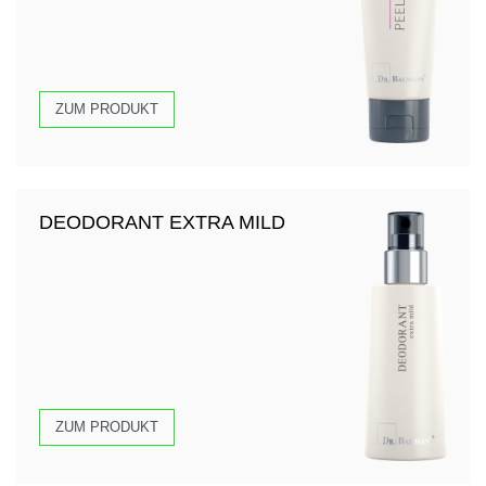
ZUM PRODUKT
DEODORANT EXTRA MILD
ZUM PRODUKT