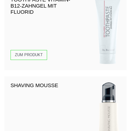
B12-ZAHNGEL MIT
FLUORID
ZUM PRODUKT
SHAVING MOUSSE