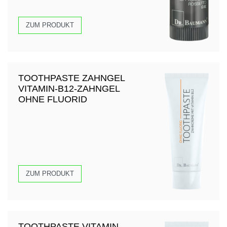
ZUM PRODUKT
TOOTHPASTE ZAHNGEL
VITAMIN-B12-ZAHNGEL
OHNE FLUORID
ZUM PRODUKT
TOOTHPASTE VITAMIN-