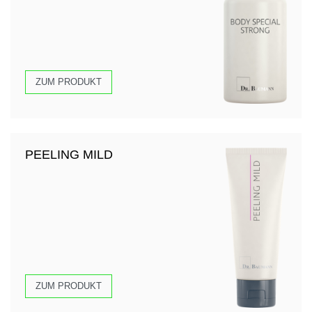
ZUM PRODUKT
PEELING MILD
ZUM PRODUKT