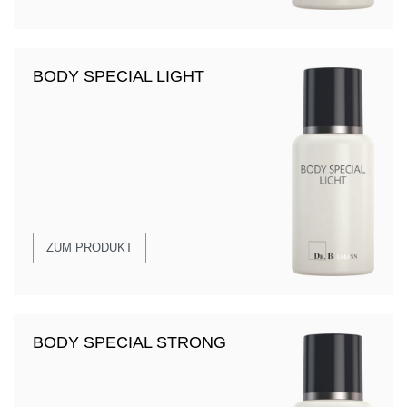
BODY SPECIAL LIGHT
ZUM PRODUKT
BODY SPECIAL STRONG