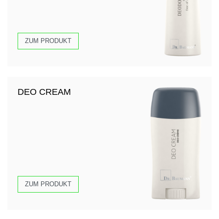
ZUM PRODUKT
DEO CREAM
ZUM PRODUKT