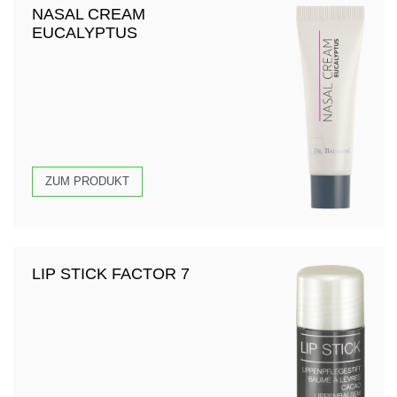
NASAL CREAM
EUCALYPTUS
ZUM PRODUKT
LIP STICK FACTOR 7